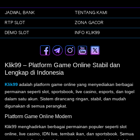
JADWAL BANK
TENTANG KAMI
RTP SLOT
ZONA GACOR
DEMO SLOT
INFO KLIK99
Klik99 – Platform Game Online Stabil dan
Lengkap di Indonesia
Klik99
adalah platform game online yang menyediakan berbagai
permainan seperti slot, sportsbook, live casino, esports, dan togel
dalam satu akun. Sistem dirancang ringan, stabil, dan mudah
digunakan di semua perangkat.
Platform Game Online Modern
Klik99 menghadirkan berbagai permainan populer seperti slot
online, live casino, IDN live, tembak ikan, dan sportsbook. Semua