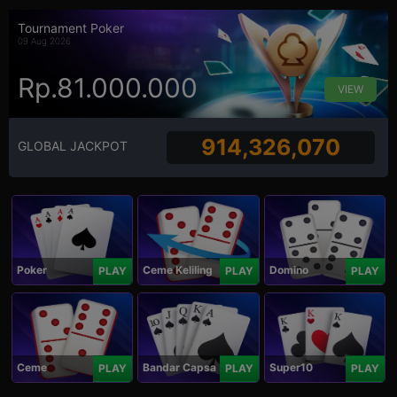
Tournament Poker
09 Aug 2026
Rp.81.000.000
VIEW
914,326,070
GLOBAL JACKPOT
Poker
Ceme Keliling
Domino
PLAY
PLAY
PLAY
Ceme
Bandar Capsa
Super10
PLAY
PLAY
PLAY