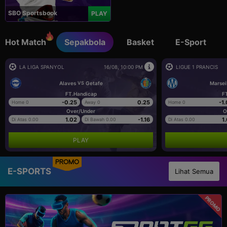
SBO Sportsbook
PLAY
Hot Match
Sepakbola
Basket
E-Sport
LIGUE 1 PRANCIS
22/08, 1:45 AM
LIGA UTAMA INGGRIS
Marseille
VS
Strasbourg
Arse
FT.Handicap
F
-1.00
1.00
-2
Home 0
Away 0
Home 0
Over/Under
O
1.08
-1.26
-1
Di Atas 0.00
Di Bawah 0.00
Di Atas 0.00
PLAY
PROMO
E-SPORTS
Lihat Semua
PROMO