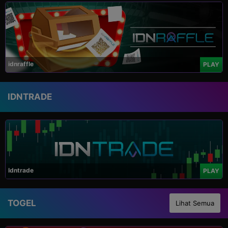
idnraffle
PLAY
IDNTRADE
Idntrade
PLAY
TOGEL
Lihat Semua