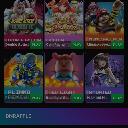
Double Action Roulette
Coin Pusher
Minesweeper Hollywood
PLAY
PLAY
PLAY
Plinko Pinball
Red Light Green Light
Haunted Haven
PLAY
PLAY
PLAY
IDNRAFFLE