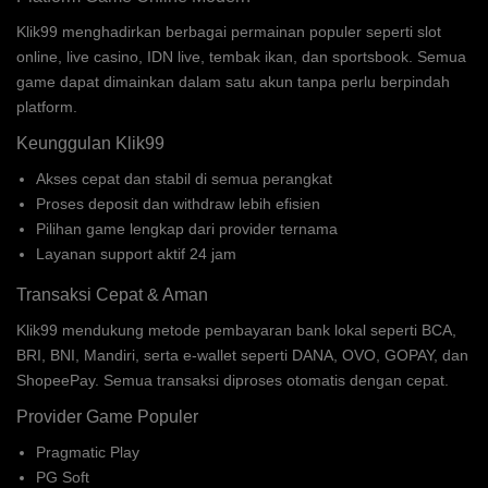
Klik99 menghadirkan berbagai permainan populer seperti slot
online, live casino, IDN live, tembak ikan, dan sportsbook. Semua
game dapat dimainkan dalam satu akun tanpa perlu berpindah
platform.
Keunggulan Klik99
Akses cepat dan stabil di semua perangkat
Proses deposit dan withdraw lebih efisien
Pilihan game lengkap dari provider ternama
Layanan support aktif 24 jam
Transaksi Cepat & Aman
Klik99 mendukung metode pembayaran bank lokal seperti BCA,
BRI, BNI, Mandiri, serta e-wallet seperti DANA, OVO, GOPAY, dan
ShopeePay. Semua transaksi diproses otomatis dengan cepat.
Provider Game Populer
Pragmatic Play
PG Soft