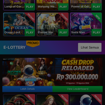
Lamp of Cornucopia
Mahjong Ways IV
Power of Odin 1000
PLAY
PLAY
PLAY
PROMO
PROMO
NEW
Ocean Lord
Eternal War
Soda Man
PLAY
PLAY
PLAY
PROMO
E-LOTTERY
Lihat Semua
Lebih Details
View Leaderboard
PROMO
PROMO
PROMO