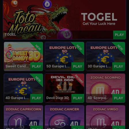
TOGEL
PLAY
NEW
NEW
NEW
Sweet Candy 3D
5D Europe Lotto
3D Europe Lotto
PLAY
PLAY
PLAY
PROMO
NEW
4D Europe Lotto
Devil Dice 3D
4D Scorpio
PLAY
PLAY
PLAY