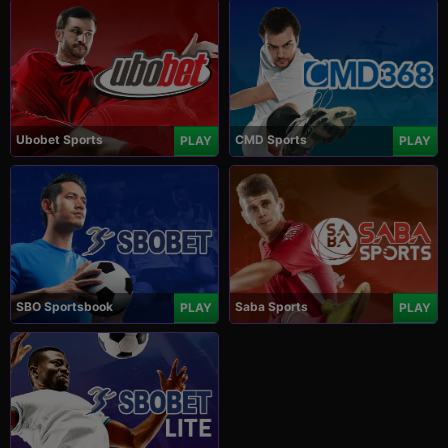
Ubobet Sports
CMD Sports
PLAY
PLAY
SBO Sportsbook
Saba Sports
PLAY
PLAY