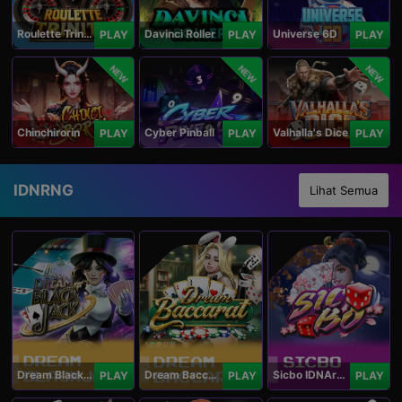
Roulette Trinity
Davinci Roller
Universe 6D
PLAY
PLAY
PLAY
NEW
NEW
NEW
Chinchirorin
Cyber Pinball
Valhalla's Dice
PLAY
PLAY
PLAY
IDNRNG
Lihat Semua
Dream Blackjack
Dream Baccarat
Sicbo IDNArcade
PLAY
PLAY
PLAY