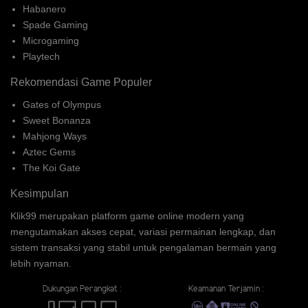
Habanero
Spade Gaming
Microgaming
Playtech
Rekomendasi Game Populer
Gates of Olympus
Sweet Bonanza
Mahjong Ways
Aztec Gems
The Koi Gate
Kesimpulan
Klik99 merupakan platform game online modern yang
mengutamakan akses cepat, variasi permainan lengkap, dan
sistem transaksi yang stabil untuk pengalaman bermain yang
lebih nyaman.
Dukungan Perangkat :
Keamanan Terjamin :