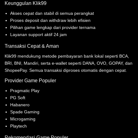
Keunggulan Klik99
Akses cepat dan stabil di semua perangkat
Proses deposit dan withdraw lebih efisien
Pilihan game lengkap dari provider ternama
Layanan support aktif 24 jam
Transaksi Cepat & Aman
Klik99 mendukung metode pembayaran bank lokal seperti BCA,
BRI, BNI, Mandiri, serta e-wallet seperti DANA, OVO, GOPAY, dan
ShopeePay. Semua transaksi diproses otomatis dengan cepat.
Provider Game Populer
Pragmatic Play
PG Soft
Habanero
Spade Gaming
Microgaming
Playtech
Rekomendasi Game Populer