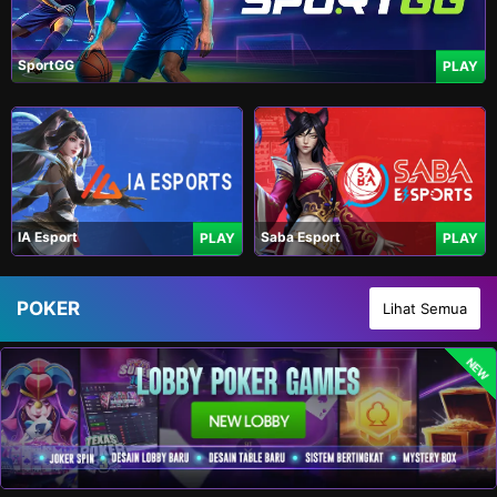
SportGG
PLAY
IA Esport
Saba Esport
PLAY
PLAY
POKER
Lihat Semua
NEW