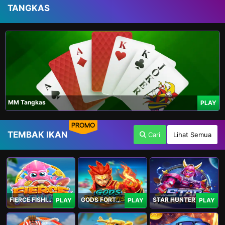
TANGKAS
MM Tangkas
PLAY
PROMO
TEMBAK IKAN
Cari
Lihat Semua
FIERCE FISHING
GODS FORTUNE FISHING
STAR HUNTER
PLAY
PLAY
PLAY