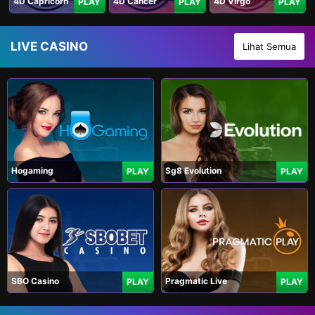
4D Capricorn
4D Cancer
4D Virgo
PLAY
PLAY
PLAY
LIVE CASINO
Lihat Semua
Hogaming
Sg8 Evolution
PLAY
PLAY
SBO Casino
Pragmatic Live
PLAY
PLAY