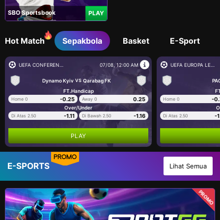
SBO Sportsbook
PLAY
Hot Match
Sepakbola
Basket
E-Sport
UEFA EUROPA LEAGUE QU...
07/08, 12:45 AM
UEFA CONFERENCE LEAGU...
PAOK
VS
Anderlecht
Sporting Br
FT.Handicap
F
-0.75
0.75
-2
Home 0
Away 0
Home 0
Over/Under
O
-1.19
-1.02
-1
Di Atas 2.50
Di Bawah 2.50
Di Atas 3.25
PLAY
PROMO
E-SPORTS
Lihat Semua
PROMO