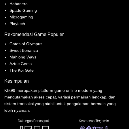
Habanero
Spade Gaming
Microgaming
Playtech
Rekomendasi Game Populer
Gates of Olympus
Sweet Bonanza
Mahjong Ways
Aztec Gems
The Koi Gate
Kesimpulan
Klik99 merupakan platform game online modern yang
mengutamakan akses cepat, variasi permainan lengkap, dan
sistem transaksi yang stabil untuk pengalaman bermain yang
lebih nyaman.
Dukungan Perangkat :
Keamanan Terjamin :