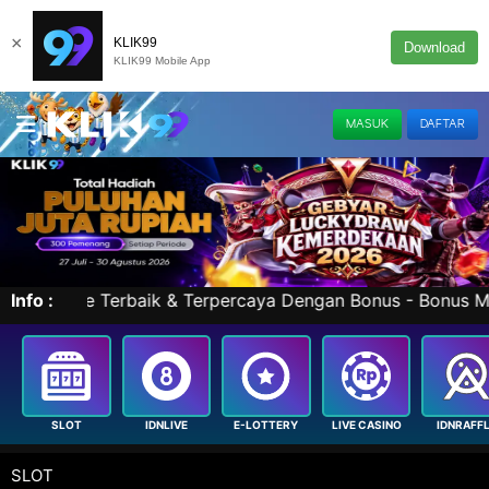
×
KLIK99
Download
KLIK99 Mobile App
MASUK
DAFTAR
rbaik & Terpercaya Dengan Bonus - Bonus Menakjubkan
Info :
SLOT
IDNLIVE
E-LOTTERY
LIVE CASINO
IDNRAFF
SLOT