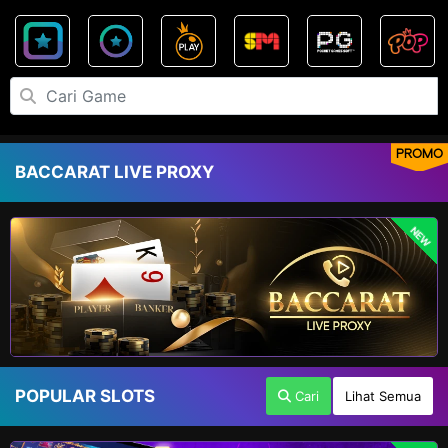
PROMO
BACCARAT LIVE PROXY
NEW
POPULAR SLOTS
Cari
Lihat Semua